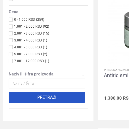
Cena
0 - 1.000 RSD (259)
1.001 - 2.000 RSD (92)
2.001 - 3.000 RSD (15)
3.001 - 4.000 RSD (1)
4.001 - 5.000 RSD (1)
5.001 - 7.000 RSD (2)
7.001 - 12.000 RSD (1)
PRIRODNA KOZMET
Naziv ili šifra proizvoda
Antirid smi
PRETRAŽI
1.380,00
RS