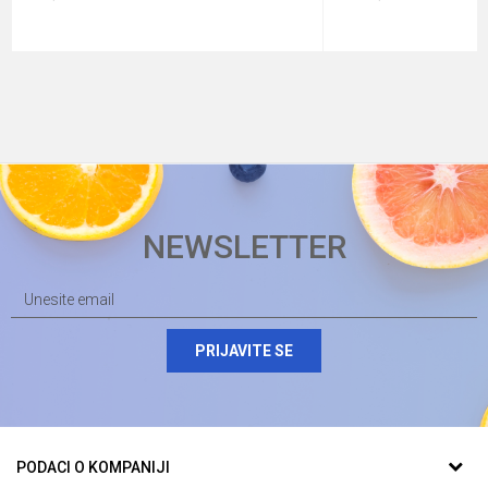
NEWSLETTER
PRIJAVITE SE
PODACI O KOMPANIJI