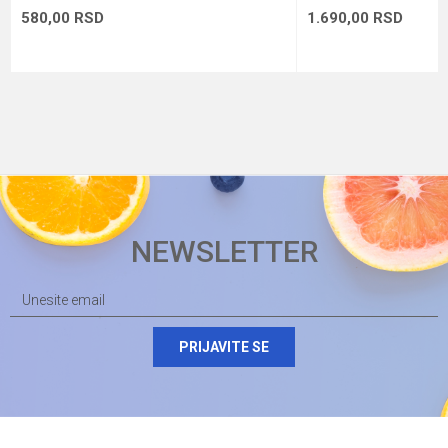
580,00
RSD
1.690,00
RSD
NEWSLETTER
PRIJAVITE SE