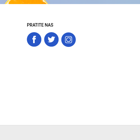
PRATITE NAS