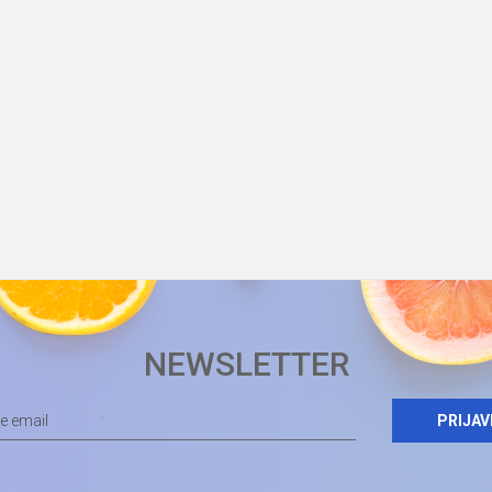
NEWSLETTER
PRIJAV