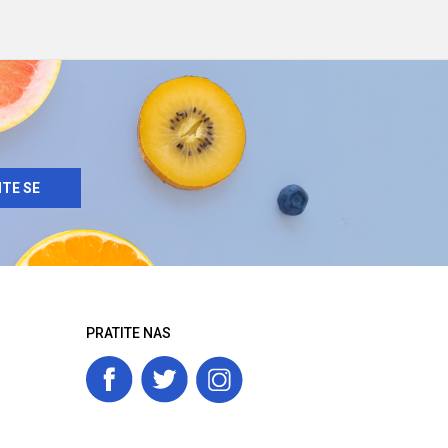
ITE SE
PRATITE NAS