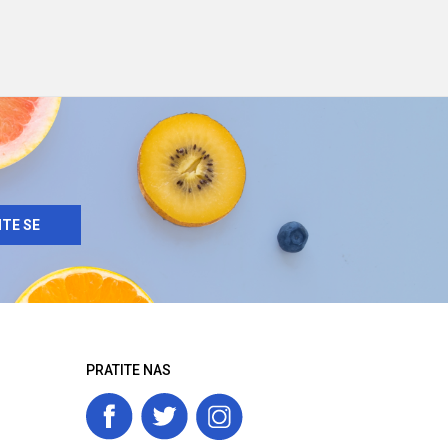
ITE SE
PRATITE NAS