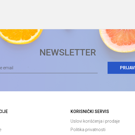
NEWSLETTER
PRIJAV
CIJE
KORISNIČKI SERVIS
Uslovi korišćenja i prodaje
e
Politika privatnosti