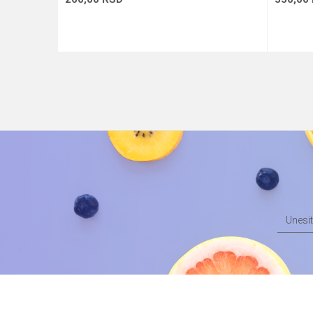
Dodaj u korpu