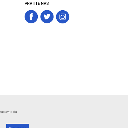
PRATITE NAS
nastavite da