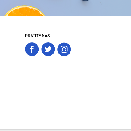
PRATITE NAS