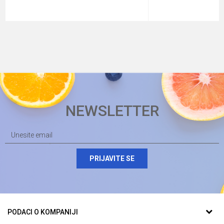
NEWSLETTER
PRIJAVITE SE
PODACI O KOMPANIJI