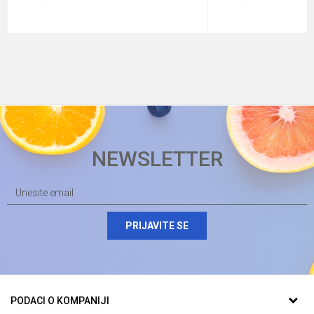
NEWSLETTER
PRIJAVITE SE
PODACI O KOMPANIJI