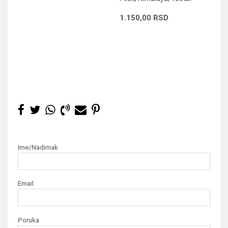
1.150,00
RSD
Ime/Nadimak
Email
Poruka