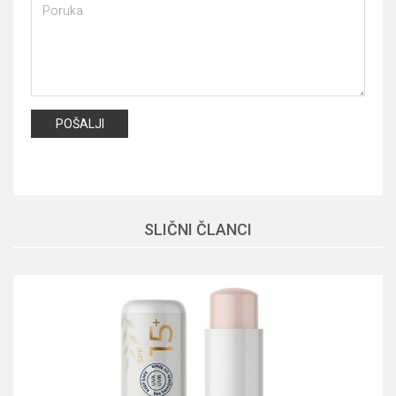
POŠALJI
SLIČNI ČLANCI