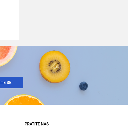
ITE SE
PRATITE NAS