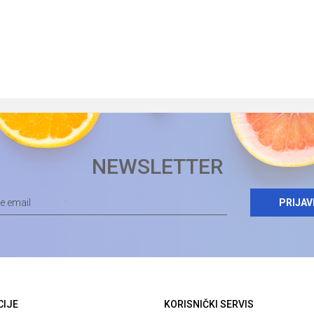
NEWSLETTER
PRIJAV
CIJE
KORISNIČKI SERVIS