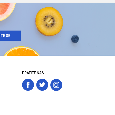
ITE SE
PRATITE NAS