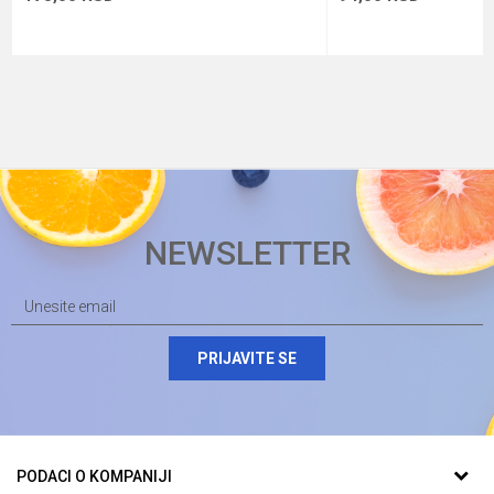
NEWSLETTER
PRIJAVITE SE
PODACI O KOMPANIJI