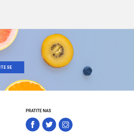
ITE SE
PRATITE NAS