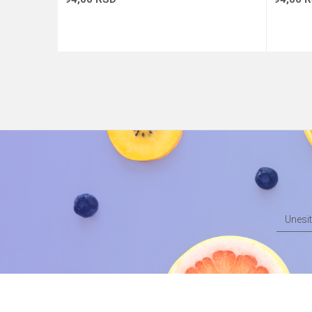
Dodaj u korpu