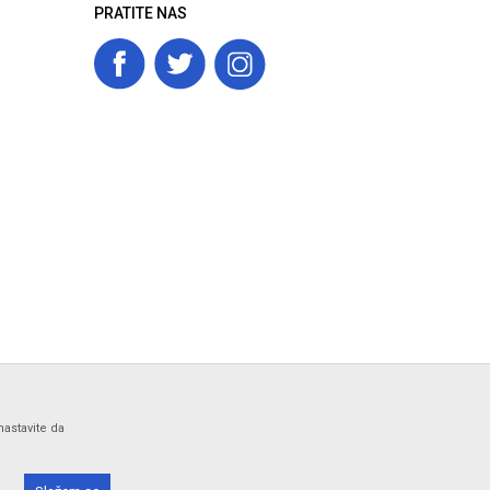
PRATITE NAS
nastavite da